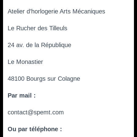
I
O
Atelier d’horlogerie Arts Mécaniques
N
Le Rucher des Tilleuls
24 av. de la République
Le Monastier
48100 Bourgs sur Colagne
Par mail :
contact@spemt.com
Ou par téléphone :