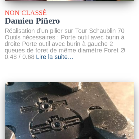
NON CLASSÉ
Damien Piñero
Réalisation d’un pilier sur Tour Schaublin 70
Outils nécessaires : Porte outil avec burin à
droite Porte outil avec burin à gauche 2
queues de foret de même diamètre Foret Ø
0.48 / 0.68
Lire la suite…