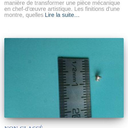
manière de transformer une pièce mécanique
en chef-d’œuvre artistique. Les finitions d’une
montre, quelles
Lire la suite…