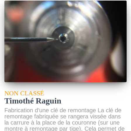
NON CLASSÉ
Timothé Raguin
Fabrication d’une clé de remontage La clé de
remontage fabriquée se rangera vissée dans
la carrure à la place de la couronne (sur une
montre à remontage par tige). Cela permet de