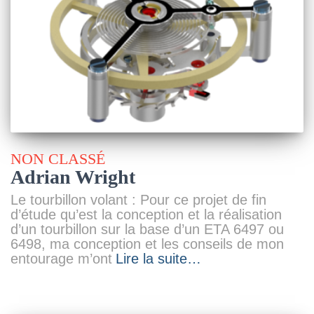
NON CLASSÉ
Adrian Wright
Le tourbillon volant : Pour ce projet de fin
d’étude qu’est la conception et la réalisation
d’un tourbillon sur la base d’un ETA 6497 ou
6498, ma conception et les conseils de mon
entourage m’ont
Lire la suite…