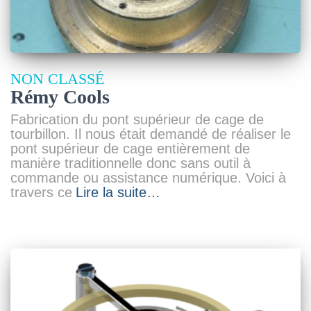
NON CLASSÉ
Rémy Cools
Fabrication du pont supérieur de cage de
tourbillon. Il nous était demandé de réaliser le
pont supérieur de cage entièrement de
manière traditionnelle donc sans outil à
commande ou assistance numérique. Voici à
travers ce
Lire la suite…