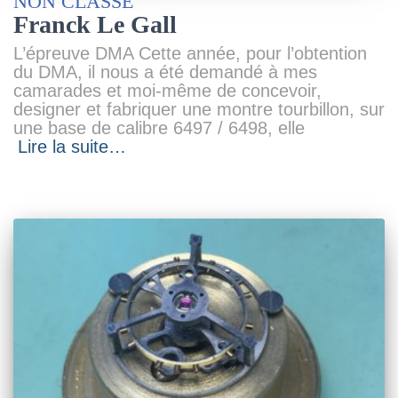
NON CLASSÉ
Franck Le Gall
L’épreuve DMA Cette année, pour l’obtention
du DMA, il nous a été demandé à mes
camarades et moi-même de concevoir,
designer et fabriquer une montre tourbillon, sur
une base de calibre 6497 / 6498, elle
Lire la suite…