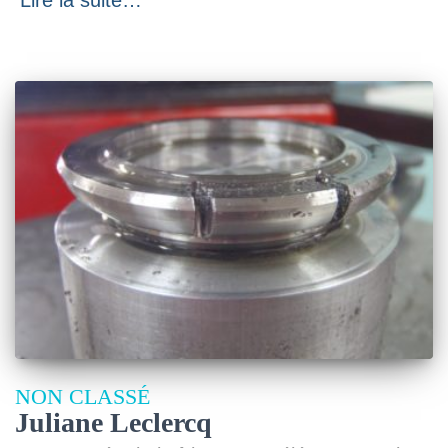
NON CLASSÉ
Juliane Leclercq