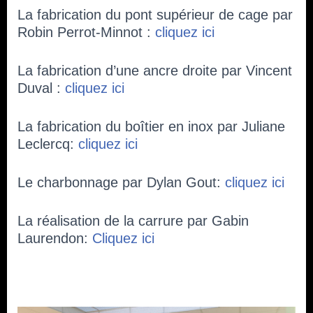
La fabrication du pont supérieur de cage par
Robin Perrot-Minnot :
cliquez ici
La fabrication d’une ancre droite par Vincent
Duval :
cliquez ici
La fabrication du boîtier en inox par Juliane
Leclercq:
cliquez ici
Le charbonnage par Dylan Gout:
cliquez ici
La réalisation de la carrure par Gabin
Laurendon:
Cliquez ici