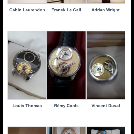
Gabin Laurendon
Franck Le Gall
Adrian Wright
Louis Thomas
Rémy Cools
Vincent Duval