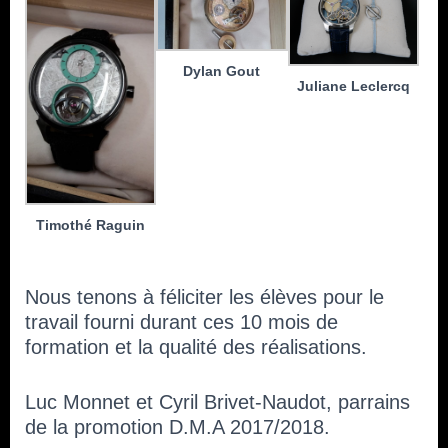
Dylan Gout
Juliane Leclercq
Timothé Raguin
Nous tenons à féliciter les élèves pour le
travail fourni durant ces 10 mois de
formation et la qualité des réalisations.
Luc Monnet et Cyril Brivet-Naudot, parrains
de la promotion D.M.A 2017/2018.