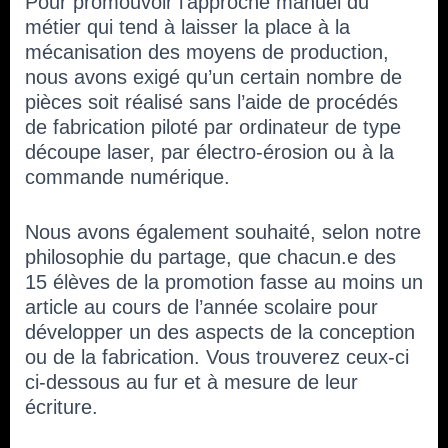
Pour promouvoir l’approche manuel du
métier qui tend à laisser la place à la
mécanisation des moyens de production,
nous avons exigé qu’un certain nombre de
pièces soit réalisé sans l’aide de procédés
de fabrication piloté par ordinateur de type
découpe laser, par électro-érosion ou à la
commande numérique.
Nous avons également souhaité, selon notre
philosophie du partage, que chacun.e des
15 élèves de la promotion fasse au moins un
article au cours de l’année scolaire pour
développer un des aspects de la conception
ou de la fabrication. Vous trouverez ceux-ci
ci-dessous au fur et à mesure de leur
écriture.