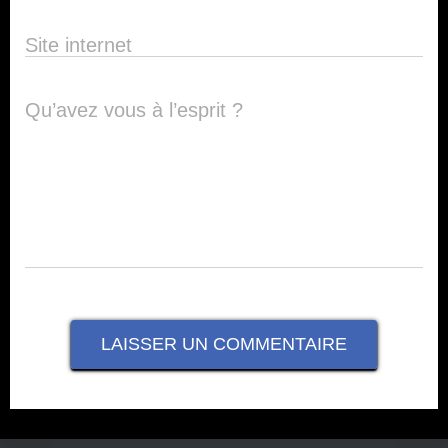
Site internet
Qu’avez vous à l’esprit ?