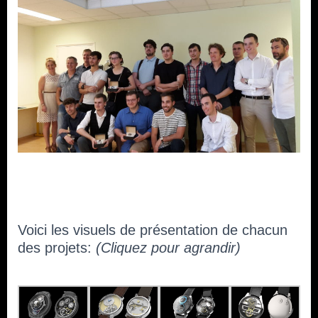
Voici les visuels de présentation de chacun
des projets:
(Cliquez pour agrandir)