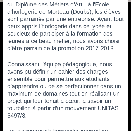
I
du Diplôme des Métiers d’Art , à l’Ecole
O
d’horlogerie de Morteau (Doubs), les élèves
N
sont parrainés par une entreprise. Ayant tout
deux appris l’horlogerie dans ce lycée et
soucieux de participer à la formation des
jeunes à ce beau métier, nous avons choisi
d’être parrain de la promotion 2017-2018.
Connaissant l’équipe pédagogique, nous
avons pu définir un cahier des charges
ensemble pour permettre aux étudiants
d’apprendre ou de se perfectionner dans un
maximum de domaines tout en réalisant un
projet qui leur tenait à cœur, à savoir un
tourbillon à partir d’un mouvement UNITAS
6497/8.