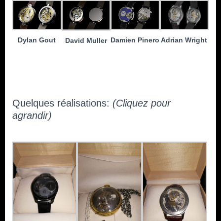
Dylan Gout
Adrian Wright
Damien Pinero
David Muller
Quelques réalisations:
(Cliquez pour
agrandir)