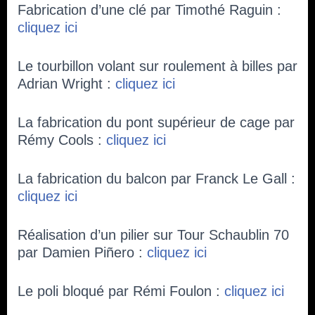
Fabrication d’une clé par Timothé Raguin :
cliquez ici
Le tourbillon volant sur roulement à billes par
Adrian Wright :
cliquez ici
La fabrication du pont supérieur de cage par
Rémy Cools :
cliquez ici
La fabrication du balcon par Franck Le Gall :
cliquez ici
Réalisation d’un pilier sur Tour Schaublin 70
par Damien Piñero :
cliquez ici
Le poli bloqué par Rémi Foulon :
cliquez ici